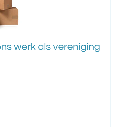
ns werk als vereniging