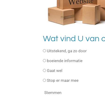
Wat vind U van o
Uitstekend, ga zo door
boeiende informatie
Gaat wel
Stop er maar mee
Stemmen