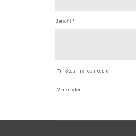
Bericht *
Stuur mij een kopie
Verzenden